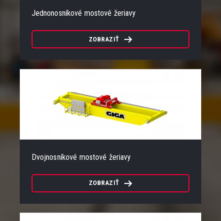
Jednonosníkové mostové žeriavy
ZOBRAZIŤ
Dvojnosníkové mostové žeriavy
ZOBRAZIŤ