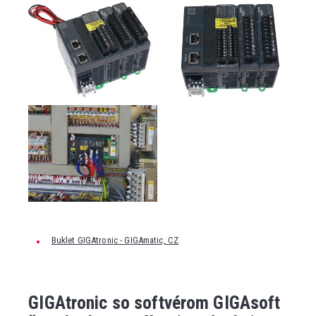
Buklet GIGAtronic - GIGAmatic, CZ
GIGAtronic so softvérom GIGAsoft