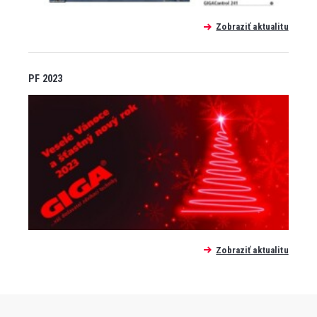
Zobraziť aktualitu
PF 2023
Zobraziť aktualitu