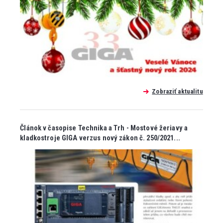
Zobraziť aktualitu
Článok v časopise Technika a Trh - Mostové žeriavy a
kladkostroje GIGA verzus nový zákon č. 250/2021...