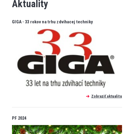
Aktuality
GIGA - 33 rokov na trhu zdvíhacej techniky
Zobraziť aktualitu
PF 2024