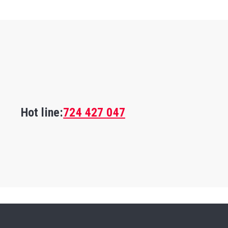
Hot line:
724 427 047