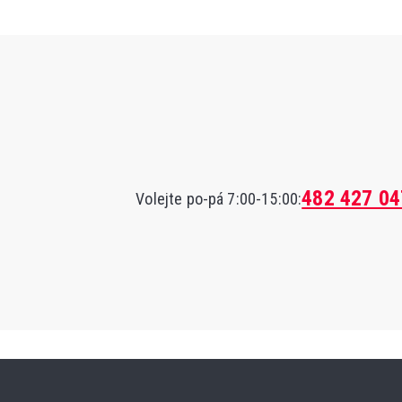
482 427 04
Volejte po-pá 7:00-15:00: