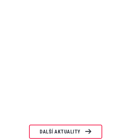
DALŠÍ AKTUALITY