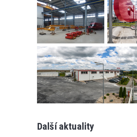
Další aktuality