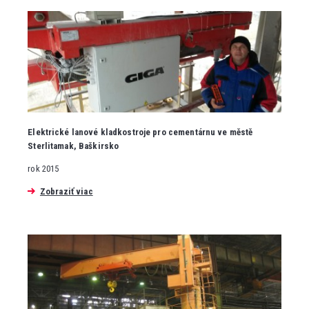
Elektrické lanové kladkostroje pro cementárnu ve městě
Sterlitamak, Baškirsko
rok 2015
Zobraziť viac