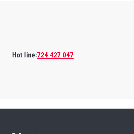
Hot line:
724 427 047