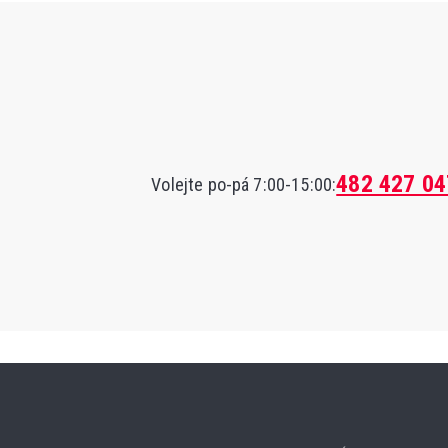
482 427 04
Volejte po-pá 7:00-15:00: