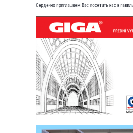
Сердечно приглашаем Вас посетить нас в павиль