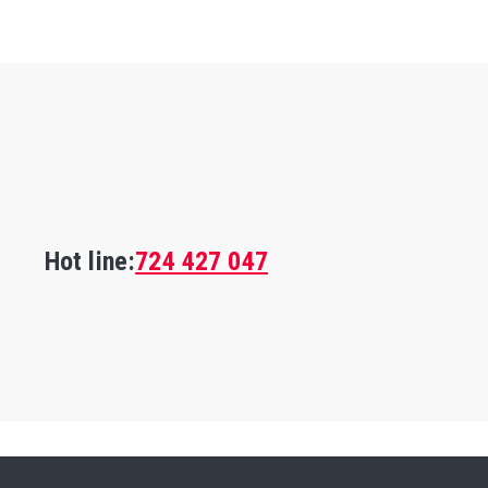
Hot line:
724 427 047