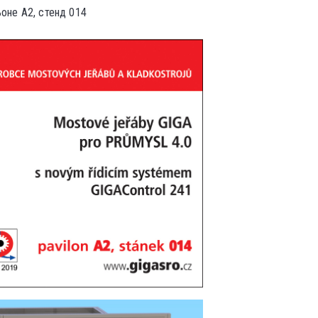
оне A2, стенд 014