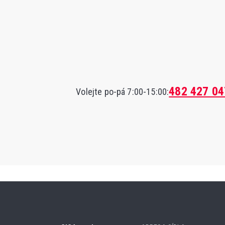
482 427 04
Volejte po-pá 7:00-15:00: