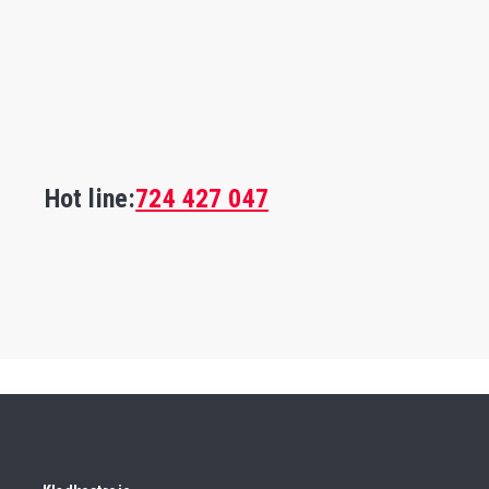
Hot line:
724 427 047