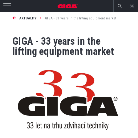
SK
›
AKTUALITY
GIGA - 33 years in the lifting equipment market
GIGA - 33 years in the
lifting equipment market