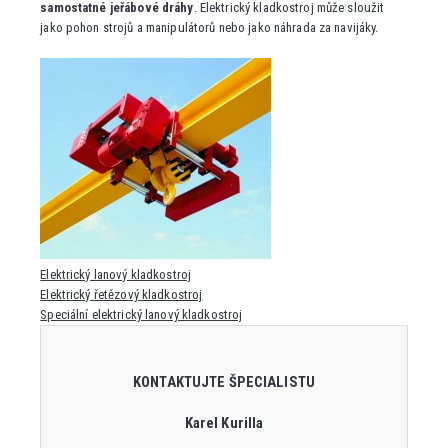
samostatné jeřábové dráhy
. Elektrický kladkostroj může sloužit
jako pohon strojů a manipulátorů nebo jako náhrada za navijáky.
Elektrický lanový kladkostroj
Elektrický řetězový kladkostroj
Speciální elektrický lanový kladkostroj
KONTAKTUJTE ŠPECIALISTU
Karel Kurilla