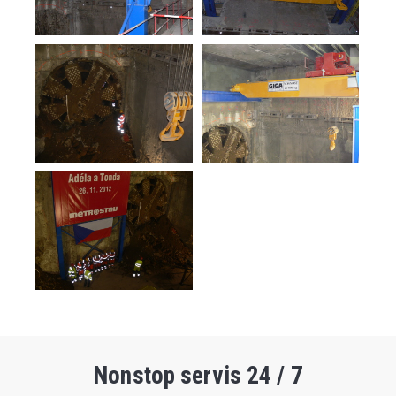
Nonstop servis 24 / 7