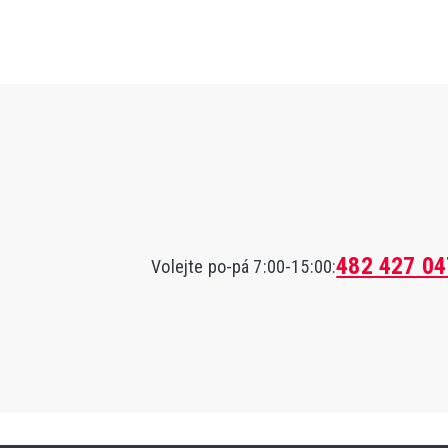
482 427 04
Volejte po-pá 7:00-15:00: