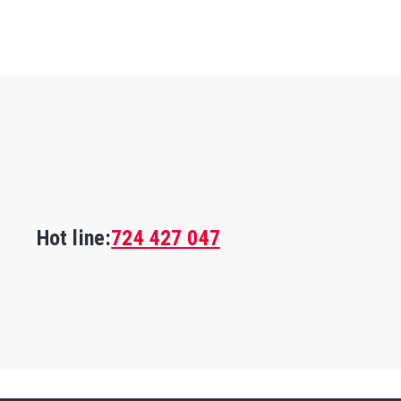
Hot line:
724 427 047