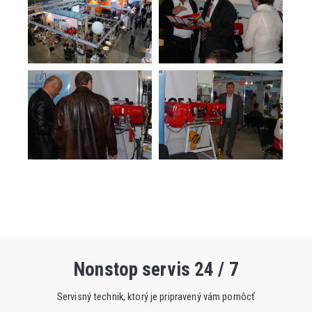
Nonstop servis 24 / 7
Servisný technik, ktorý je pripravený vám pomôcť